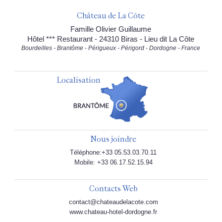
Château de La Côte
Famille Olivier Guillaume
Hôtel *** Restaurant - 24310 Biras - Lieu dit La Côte
Bourdeilles - Brantôme - Périgueux - Périgord - Dordogne - France
Localisation
Nous joindre
Téléphone:+33 05.53.03.70.11
Mobile: +33 06.17.52.15.94
Contacts Web
contact@chateaudelacote.com
www.chateau-hotel-dordogne.fr