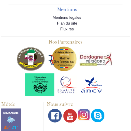
Mentions
Mentions légales
Plan du site
Flux rss
Nos Partenaires
Météo
Nous suivre