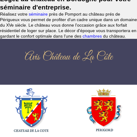
séminaire d'entreprise.
Réalisez votre
séminaire
près de Pomport au château prés de
Périgueux vous permet de profiter d'un cadre unique dans un domaine
du XVe siècle. Le château vous donne l'occasion grâce aux forfait
résidentiel de loger sur place. Le décor d'époque vous transportera en
gardant le confort optimale dans l'une des
chambres
du château.
Avis Château de La Côte