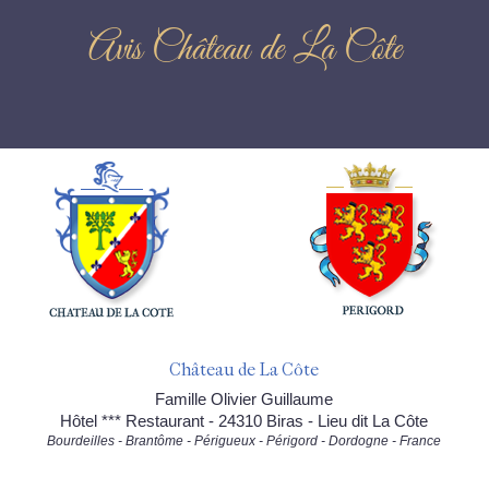
Avis Château de La Côte
Château de La Côte
Famille Olivier Guillaume
Hôtel *** Restaurant - 24310 Biras - Lieu dit La Côte
Bourdeilles - Brantôme - Périgueux - Périgord - Dordogne - France