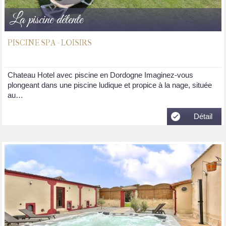
La piscine détente
PISCINE SPA - LOISIRS
Chateau Hotel avec piscine en Dordogne Imaginez-vous
plongeant dans une piscine ludique et propice à la nage, située
au…
Détail