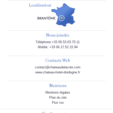
Localisation
Nous joindre
Téléphone:+33 05.53.03.70.11
Mobile: +33 06.17.52.15.94
Contacts Web
contact@chateaudelacote.com
www.chateau-hotel-dordogne.fr
Mentions
Mentions légales
Plan du site
Flux rss