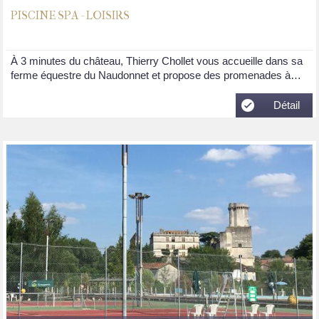
PISCINE SPA - LOISIRS
À 3 minutes du château, Thierry Chollet vous accueille dans sa
ferme équestre du Naudonnet et propose des promenades à…
Détail