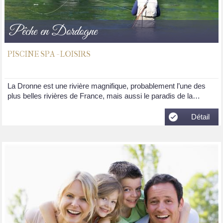
Pêche en Dordogne
PISCINE SPA - LOISIRS
La Dronne est une rivière magnifique, probablement l’une des
plus belles rivières de France, mais aussi le paradis de la…
Détail