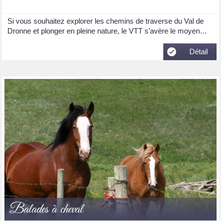
Si vous souhaitez explorer les chemins de traverse du Val de
Dronne et plonger en pleine nature, le VTT s’avère le moyen…
Détail
Balades à cheval