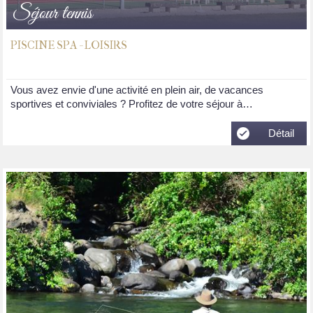
Séjour tennis
PISCINE SPA - LOISIRS
Vous avez envie d'une activité en plein air, de vacances
sportives et conviviales ? Profitez de votre séjour à…
Détail