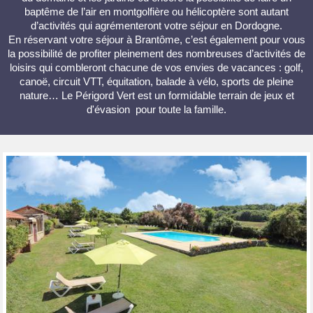
baptême de l’air en montgolfière ou hélicoptère sont autant
d’activités qui agrémenteront votre séjour en Dordogne.
En réservant votre séjour à Brantôme, c’est également pour vous
la possibilité de profiter pleinement des nombreuses d’activités de
loisirs qui combleront chacune de vos envies de vacances : golf,
canoë, circuit VTT, équitation, balade à vélo, sports de pleine
nature… Le Périgord Vert est un formidable terrain de jeux et
d'évasion pour toute la famille.