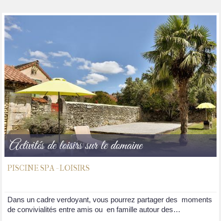
Activités de loisirs sur le domaine
PISCINE SPA - LOISIRS
Dans un cadre verdoyant, vous pourrez partager des moments
de convivialités entre amis ou en famille autour des…