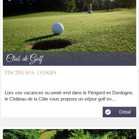
Club de Golf
PISCINE SPA - LOISIRS
Lors vos vacances ou week-end dans le Périgord en Dordogne,
le Château de la Côte vous propose un séjour golf en…
Détail