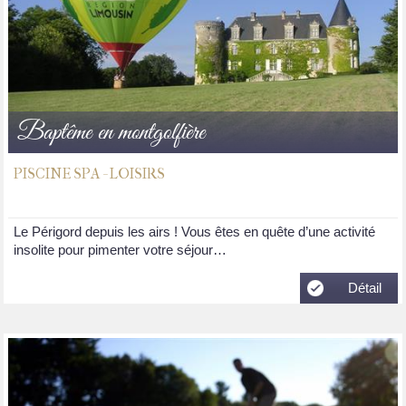
Baptême en montgolfière
PISCINE SPA - LOISIRS
Le Périgord depuis les airs ! Vous êtes en quête d’une activité
insolite pour pimenter votre séjour…
Détail