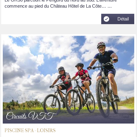
commence au pied du Château Hôtel de La Côte… …
Détail
Circuits VTT
PISCINE SPA - LOISIRS