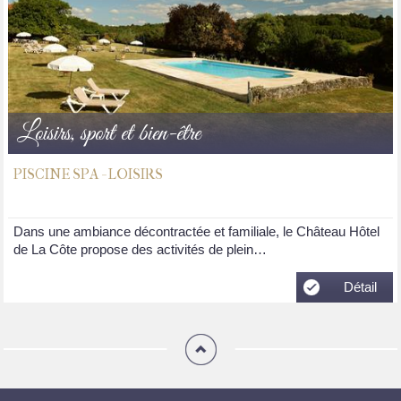
Loisirs, sport et bien-être
PISCINE SPA - LOISIRS
Dans une ambiance décontractée et familiale, le Château Hôtel
de La Côte propose des activités de plein…
Détail