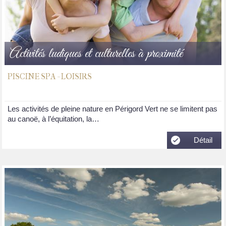
Activités ludiques et culturelles à proximité
PISCINE SPA - LOISIRS
Les activités de pleine nature en Périgord Vert ne se limitent pas
au canoë, à l’équitation, la…
Détail