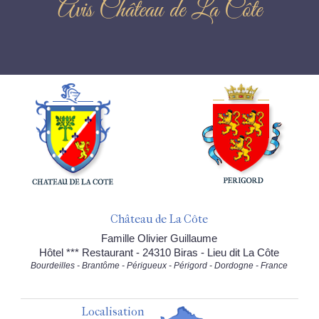
Avis Château de La Côte
Château de La Côte
Famille Olivier Guillaume
Hôtel *** Restaurant - 24310 Biras - Lieu dit La Côte
Bourdeilles - Brantôme - Périgueux - Périgord - Dordogne - France
Localisation