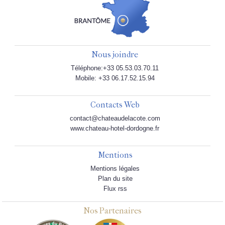
Nous joindre
Téléphone:+33 05.53.03.70.11
Mobile: +33 06.17.52.15.94
Contacts Web
contact@chateaudelacote.com
www.chateau-hotel-dordogne.fr
Mentions
Mentions légales
Plan du site
Flux rss
Nos Partenaires