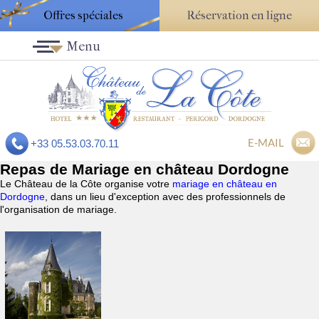
Offres spéciales
Réservation en ligne
Menu
E-MAIL
+33 05.53.03.70.11
Repas de Mariage en château Dordogne
Le Château de la Côte organise votre
mariage en château en
Dordogne
, dans un lieu d'exception avec des professionnels de
l'organisation de mariage.