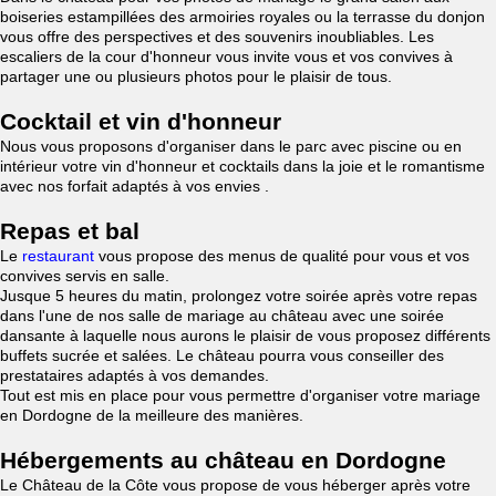
boiseries estampillées des armoiries royales ou la terrasse du donjon
vous offre des perspectives et des souvenirs inoubliables. Les
escaliers de la cour d'honneur vous invite vous et vos convives à
partager une ou plusieurs photos pour le plaisir de tous.
Cocktail et vin d'honneur
Nous vous proposons d'organiser dans le parc avec piscine ou en
intérieur votre vin d'honneur et cocktails dans la joie et le romantisme
avec nos forfait adaptés à vos envies .
Repas et bal
Le
restaurant
vous propose des menus de qualité pour vous et vos
convives servis en salle.
Jusque 5 heures du matin, prolongez votre soirée après votre repas
dans l'une de nos salle de mariage au château avec une soirée
dansante à laquelle nous aurons le plaisir de vous proposez différents
buffets sucrée et salées. Le château pourra vous conseiller des
prestataires adaptés à vos demandes.
Tout est mis en place pour vous permettre d'organiser votre mariage
en Dordogne de la meilleure des manières.
Hébergements au château en Dordogne
Le Château de la Côte vous propose de vous héberger après votre