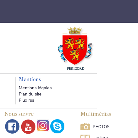
Mentions
Mentions légales
Plan du site
Flux rss
Nous suivre
Multimédias
PHOTOS