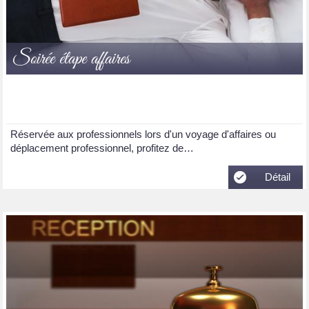
Soirée étape affaires
Réservée aux professionnels lors d'un voyage d'affaires ou
déplacement professionnel, profitez de…
Détail