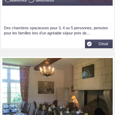
Des chambres spacieuses pour 3, 4 ou 5 personnes, pensées
pour les familles lors d'un agréable séjour près de…
Détail