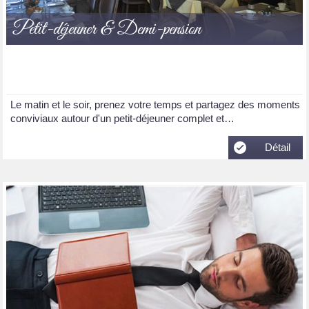
Petit-déjeuner & Demi-pension
Le matin et le soir, prenez votre temps et partagez des moments
conviviaux autour d'un petit-déjeuner complet et…
Détail