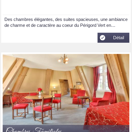
Des chambres élégantes, des suites spacieuses, une ambiance
de charme et de caractère au coeur du Périgord Vert en…
Détail
Chambres Familiales