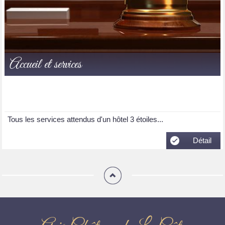
Accueil et services
Tous les services attendus d'un hôtel 3 étoiles...
Détail