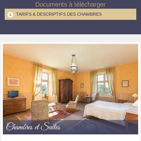
Documents à télécharger
TARIFS & DESCRIPTIFS DES CHAMBRES
Chambres et Suites