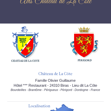
Avis Château de La Côte
Château de La Côte
Famille Olivier Guillaume
Hôtel *** Restaurant - 24310 Biras - Lieu dit La Côte
Bourdeilles - Brantôme - Périgueux - Périgord - Dordogne - France
Localisation