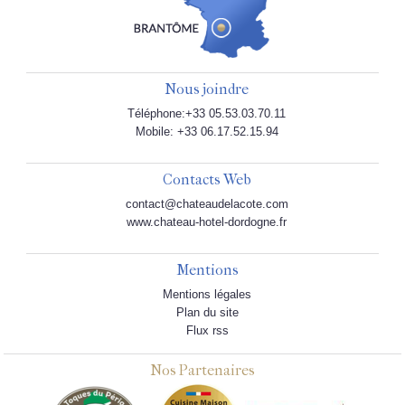
Nous joindre
Téléphone:+33 05.53.03.70.11
Mobile: +33 06.17.52.15.94
Contacts Web
contact@chateaudelacote.com
www.chateau-hotel-dordogne.fr
Mentions
Mentions légales
Plan du site
Flux rss
Nos Partenaires