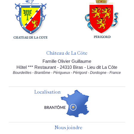
Château de La Côte
Famille Olivier Guillaume
Hôtel *** Restaurant - 24310 Biras - Lieu dit La Côte
Bourdeilles - Brantôme - Périgueux - Périgord - Dordogne - France
Localisation
Nous joindre