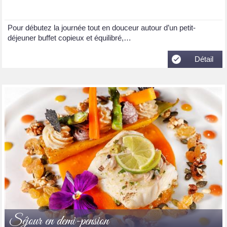
Pour débutez la journée tout en douceur autour d’un petit-
déjeuner buffet copieux et équilibré,…
Détail
Séjour en demi-pension