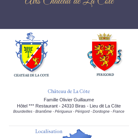
Avis Château de La Côte
Château de La Côte
Famille Olivier Guillaume
Hôtel *** Restaurant - 24310 Biras - Lieu dit La Côte
Bourdeilles - Brantôme - Périgueux - Périgord - Dordogne - France
Localisation