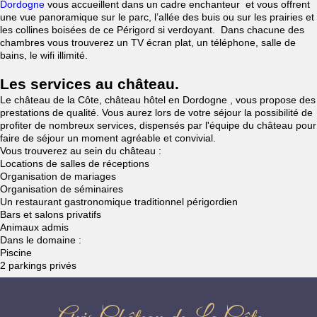
Dordogne
vous accueillent dans un cadre enchanteur et vous offrent
une vue panoramique sur le parc, l’allée des buis ou sur les prairies et
les collines boisées de ce Périgord si verdoyant. Dans chacune des
chambres vous trouverez un TV écran plat, un téléphone, salle de
bains, le wifi illimité.
Les services au château.
Le château de la Côte, château hôtel en Dordogne , vous propose des
prestations de qualité. Vous aurez lors de votre séjour la possibilité de
profiter de nombreux services, dispensés par l'équipe du château pour
faire de séjour un moment agréable et convivial.
Vous trouverez au sein du château :
Locations de salles de réceptions
Organisation de mariages
Organisation de séminaires
Un restaurant gastronomique traditionnel périgordien
Bars et salons privatifs
Animaux admis
Dans le domaine :
Piscine
2 parkings privés