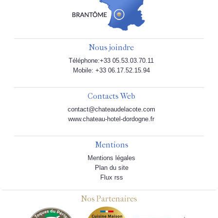
Nous joindre
Téléphone:+33 05.53.03.70.11
Mobile: +33 06.17.52.15.94
Contacts Web
contact@chateaudelacote.com
www.chateau-hotel-dordogne.fr
Mentions
Mentions légales
Plan du site
Flux rss
Nos Partenaires