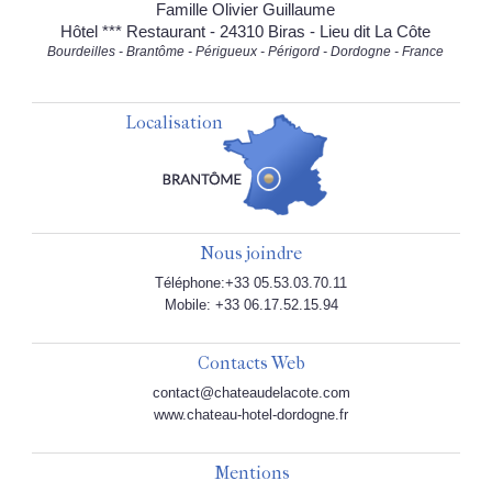
Famille Olivier Guillaume
Hôtel *** Restaurant - 24310 Biras - Lieu dit La Côte
Bourdeilles - Brantôme - Périgueux - Périgord - Dordogne - France
Localisation
Nous joindre
Téléphone:+33 05.53.03.70.11
Mobile: +33 06.17.52.15.94
Contacts Web
contact@chateaudelacote.com
www.chateau-hotel-dordogne.fr
Mentions