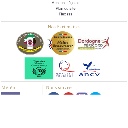
Mentions légales
Plan du site
Flux rss
Nos Partenaires
Météo
Nous suivre
Multimédias