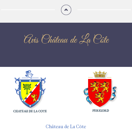
Avis Château de La Côte
Château de La Côte