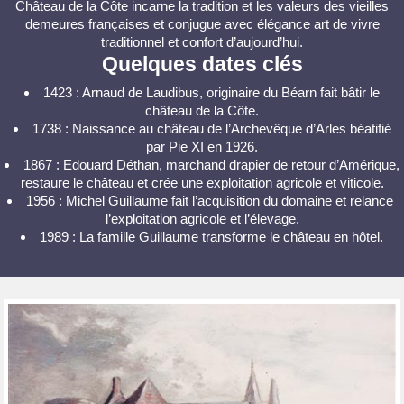
Château de la Côte incarne la tradition et les valeurs des vieilles
demeures françaises et conjugue avec élégance art de vivre
traditionnel et confort d’aujourd’hui.
Quelques dates clés
1423 : Arnaud de Laudibus, originaire du Béarn fait bâtir le
château de la Côte.
1738 : Naissance au château de l’Archevêque d’Arles béatifié
par Pie XI en 1926.
1867 : Edouard Déthan, marchand drapier de retour d’Amérique,
restaure le château et crée une exploitation agricole et viticole.
1956 : Michel Guillaume fait l’acquisition du domaine et relance
l’exploitation agricole et l’élevage.
1989 : La famille Guillaume transforme le château en hôtel.