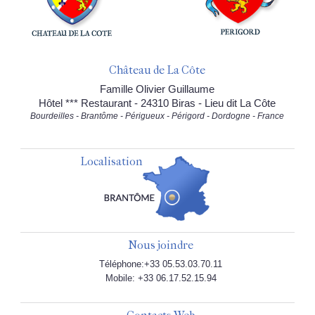
Château de La Côte
Famille Olivier Guillaume
Hôtel *** Restaurant - 24310 Biras - Lieu dit La Côte
Bourdeilles - Brantôme - Périgueux - Périgord - Dordogne - France
Localisation
Nous joindre
Téléphone:+33 05.53.03.70.11
Mobile: +33 06.17.52.15.94