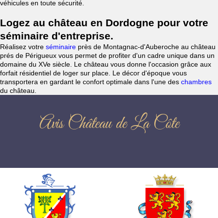
véhicules en toute sécurité.
Logez au château en Dordogne pour votre
séminaire d'entreprise.
Réalisez votre
séminaire
près de Montagnac-d'Auberoche au château
prés de Périgueux vous permet de profiter d'un cadre unique dans un
domaine du XVe siècle. Le château vous donne l'occasion grâce aux
forfait résidentiel de loger sur place. Le décor d'époque vous
transportera en gardant le confort optimale dans l'une des
chambres
du château.
Avis Château de La Côte