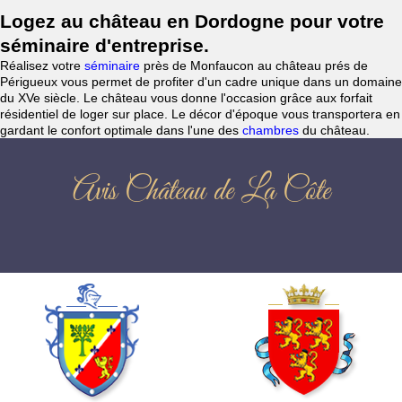
Logez au château en Dordogne pour votre
séminaire d'entreprise.
Réalisez votre
séminaire
près de Monfaucon au château prés de
Périgueux vous permet de profiter d'un cadre unique dans un domaine
du XVe siècle. Le château vous donne l'occasion grâce aux forfait
résidentiel de loger sur place. Le décor d'époque vous transportera en
gardant le confort optimale dans l'une des
chambres
du château.
Avis Château de La Côte