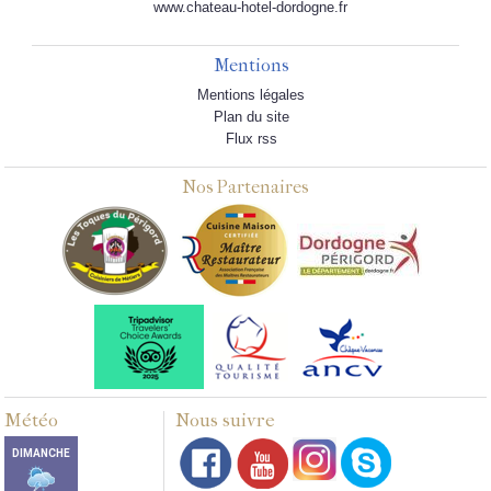
www.chateau-hotel-dordogne.fr
Mentions
Mentions légales
Plan du site
Flux rss
Nos Partenaires
Météo
Nous suivre