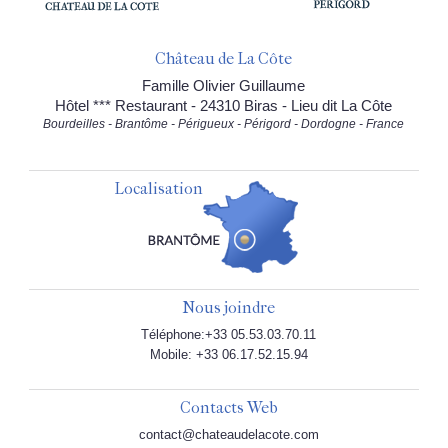
Château de La Côte
Famille Olivier Guillaume
Hôtel *** Restaurant - 24310 Biras - Lieu dit La Côte
Bourdeilles - Brantôme - Périgueux - Périgord - Dordogne - France
Localisation
Nous joindre
Téléphone:+33 05.53.03.70.11
Mobile: +33 06.17.52.15.94
Contacts Web
contact@chateaudelacote.com