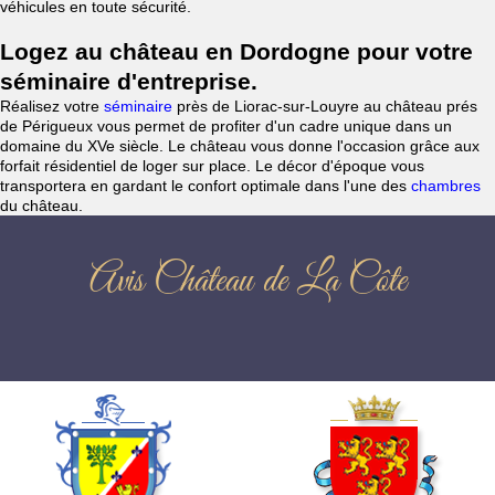
véhicules en toute sécurité.
Logez au château en Dordogne pour votre
séminaire d'entreprise.
Réalisez votre
séminaire
près de Liorac-sur-Louyre au château prés
de Périgueux vous permet de profiter d'un cadre unique dans un
domaine du XVe siècle. Le château vous donne l'occasion grâce aux
forfait résidentiel de loger sur place. Le décor d'époque vous
transportera en gardant le confort optimale dans l'une des
chambres
du château.
Avis Château de La Côte