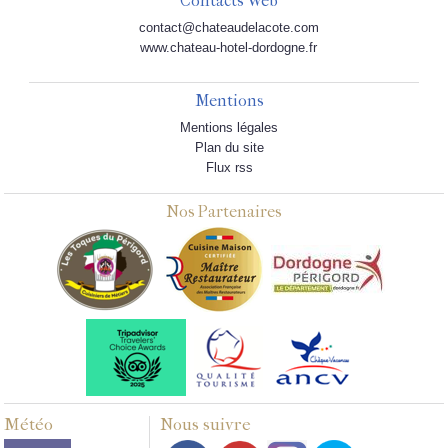
Contacts Web
contact@chateaudelacote.com
www.chateau-hotel-dordogne.fr
Mentions
Mentions légales
Plan du site
Flux rss
Nos Partenaires
Météo
Nous suivre