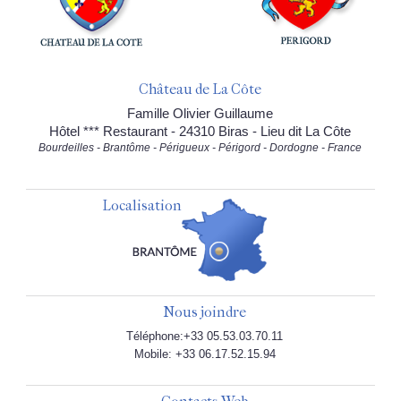
Château de La Côte
Famille Olivier Guillaume
Hôtel *** Restaurant - 24310 Biras - Lieu dit La Côte
Bourdeilles - Brantôme - Périgueux - Périgord - Dordogne - France
Localisation
Nous joindre
Téléphone:+33 05.53.03.70.11
Mobile: +33 06.17.52.15.94