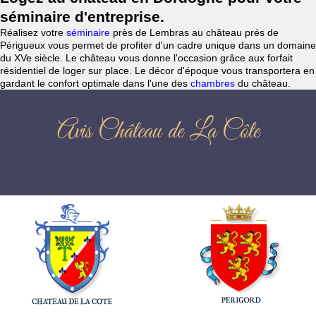
séminaire d'entreprise.
Réalisez votre
séminaire
près de Lembras au château prés de
Périgueux vous permet de profiter d'un cadre unique dans un domaine
du XVe siècle. Le château vous donne l'occasion grâce aux forfait
résidentiel de loger sur place. Le décor d'époque vous transportera en
gardant le confort optimale dans l'une des
chambres
du château.
Avis Château de La Côte