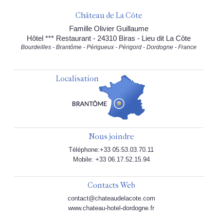
Château de La Côte
Famille Olivier Guillaume
Hôtel *** Restaurant - 24310 Biras - Lieu dit La Côte
Bourdeilles - Brantôme - Périgueux - Périgord - Dordogne - France
Localisation
Nous joindre
Téléphone:+33 05.53.03.70.11
Mobile: +33 06.17.52.15.94
Contacts Web
contact@chateaudelacote.com
www.chateau-hotel-dordogne.fr