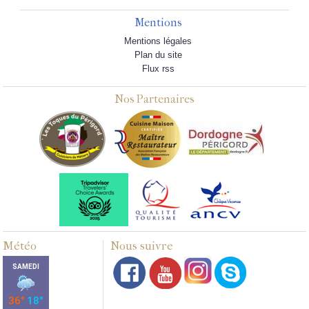
Mentions
Mentions légales
Plan du site
Flux rss
Nos Partenaires
Météo
Nous suivre