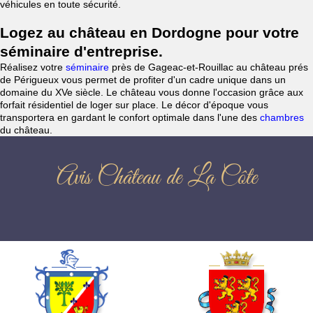
véhicules en toute sécurité.
Logez au château en Dordogne pour votre
séminaire d'entreprise.
Réalisez votre
séminaire
près de Gageac-et-Rouillac au château prés
de Périgueux vous permet de profiter d'un cadre unique dans un
domaine du XVe siècle. Le château vous donne l'occasion grâce aux
forfait résidentiel de loger sur place. Le décor d'époque vous
transportera en gardant le confort optimale dans l'une des
chambres
du château.
Avis Château de La Côte