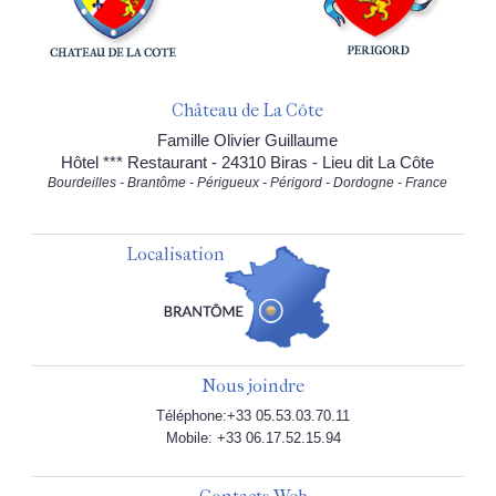
Château de La Côte
Famille Olivier Guillaume
Hôtel *** Restaurant - 24310 Biras - Lieu dit La Côte
Bourdeilles - Brantôme - Périgueux - Périgord - Dordogne - France
Localisation
Nous joindre
Téléphone:+33 05.53.03.70.11
Mobile: +33 06.17.52.15.94