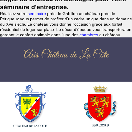
séminaire d'entreprise.
Réalisez votre
séminaire
près de Gabillou au château prés de
Périgueux vous permet de profiter d'un cadre unique dans un domaine
du XVe siècle. Le château vous donne l'occasion grâce aux forfait
résidentiel de loger sur place. Le décor d'époque vous transportera en
gardant le confort optimale dans l'une des
chambres
du château.
Avis Château de La Côte