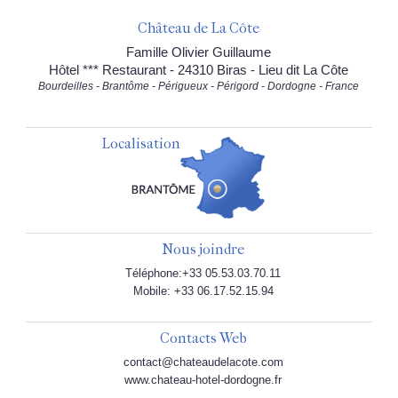
Château de La Côte
Famille Olivier Guillaume
Hôtel *** Restaurant - 24310 Biras - Lieu dit La Côte
Bourdeilles - Brantôme - Périgueux - Périgord - Dordogne - France
Localisation
Nous joindre
Téléphone:+33 05.53.03.70.11
Mobile: +33 06.17.52.15.94
Contacts Web
contact@chateaudelacote.com
www.chateau-hotel-dordogne.fr