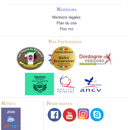
Mentions
Mentions légales
Plan du site
Flux rss
Nos Partenaires
Météo
Nous suivre