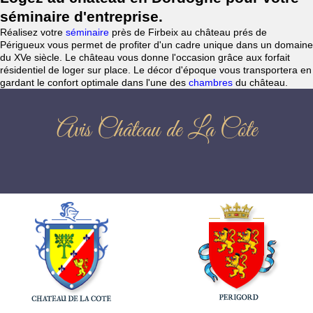
séminaire d'entreprise.
Réalisez votre
séminaire
près de Firbeix au château prés de
Périgueux vous permet de profiter d'un cadre unique dans un domaine
du XVe siècle. Le château vous donne l'occasion grâce aux forfait
résidentiel de loger sur place. Le décor d'époque vous transportera en
gardant le confort optimale dans l'une des
chambres
du château.
Avis Château de La Côte