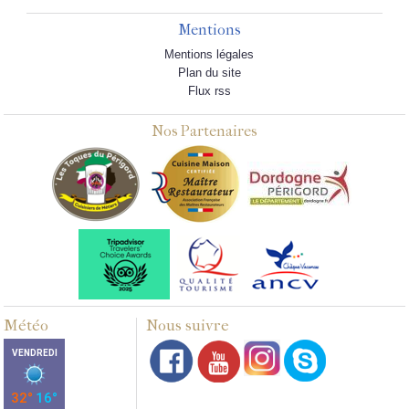
Mentions
Mentions légales
Plan du site
Flux rss
Nos Partenaires
Météo
Nous suivre