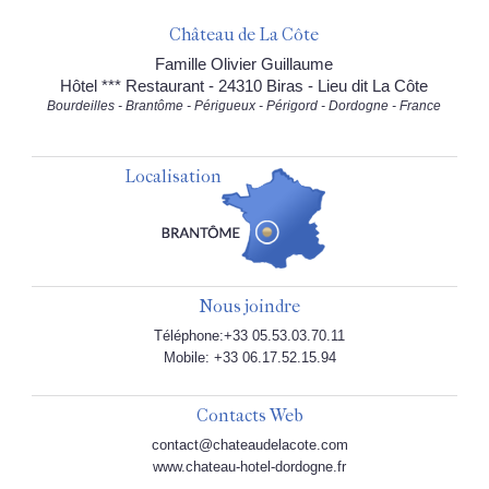
Château de La Côte
Famille Olivier Guillaume
Hôtel *** Restaurant - 24310 Biras - Lieu dit La Côte
Bourdeilles - Brantôme - Périgueux - Périgord - Dordogne - France
Localisation
Nous joindre
Téléphone:+33 05.53.03.70.11
Mobile: +33 06.17.52.15.94
Contacts Web
contact@chateaudelacote.com
www.chateau-hotel-dordogne.fr