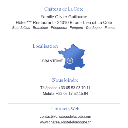
Château de La Côte
Famille Olivier Guillaume
Hôtel *** Restaurant - 24310 Biras - Lieu dit La Côte
Bourdeilles - Brantôme - Périgueux - Périgord - Dordogne - France
Localisation
Nous joindre
Téléphone:+33 05.53.03.70.11
Mobile: +33 06.17.52.15.94
Contacts Web
contact@chateaudelacote.com
www.chateau-hotel-dordogne.fr