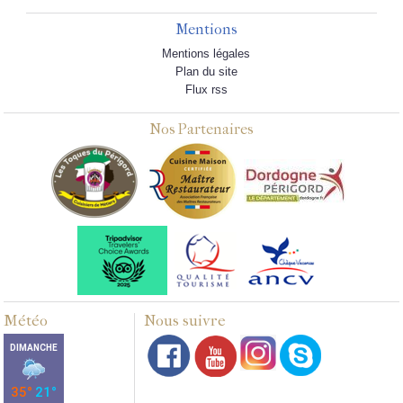
Mentions
Mentions légales
Plan du site
Flux rss
Nos Partenaires
Météo
Nous suivre