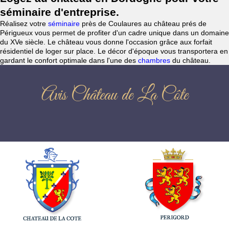
séminaire d'entreprise.
Réalisez votre
séminaire
près de Coulaures au château prés de
Périgueux vous permet de profiter d'un cadre unique dans un domaine
du XVe siècle. Le château vous donne l'occasion grâce aux forfait
résidentiel de loger sur place. Le décor d'époque vous transportera en
gardant le confort optimale dans l'une des
chambres
du château.
Avis Château de La Côte