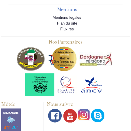
Mentions
Mentions légales
Plan du site
Flux rss
Nos Partenaires
Météo
Nous suivre