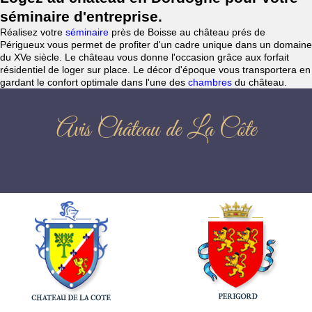
séminaire d'entreprise.
Réalisez votre
séminaire
près de Boisse au château prés de
Périgueux vous permet de profiter d'un cadre unique dans un domaine
du XVe siècle. Le château vous donne l'occasion grâce aux forfait
résidentiel de loger sur place. Le décor d'époque vous transportera en
gardant le confort optimale dans l'une des
chambres
du château.
Avis Château de La Côte