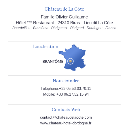
Château de La Côte
Famille Olivier Guillaume
Hôtel *** Restaurant - 24310 Biras - Lieu dit La Côte
Bourdeilles - Brantôme - Périgueux - Périgord - Dordogne - France
Localisation
Nous joindre
Téléphone:+33 05.53.03.70.11
Mobile: +33 06.17.52.15.94
Contacts Web
contact@chateaudelacote.com
www.chateau-hotel-dordogne.fr