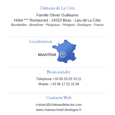
Château de La Côte
Famille Olivier Guillaume
Hôtel *** Restaurant - 24310 Biras - Lieu dit La Côte
Bourdeilles - Brantôme - Périgueux - Périgord - Dordogne - France
Localisation
Nous joindre
Téléphone:+33 05.53.03.70.11
Mobile: +33 06.17.52.15.94
Contacts Web
contact@chateaudelacote.com
www.chateau-hotel-dordogne.fr