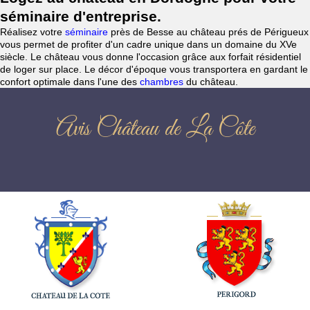
séminaire d'entreprise.
Réalisez votre
séminaire
près de Besse au château prés de Périgueux
vous permet de profiter d'un cadre unique dans un domaine du XVe
siècle. Le château vous donne l'occasion grâce aux forfait résidentiel
de loger sur place. Le décor d'époque vous transportera en gardant le
confort optimale dans l'une des
chambres
du château.
Avis Château de La Côte