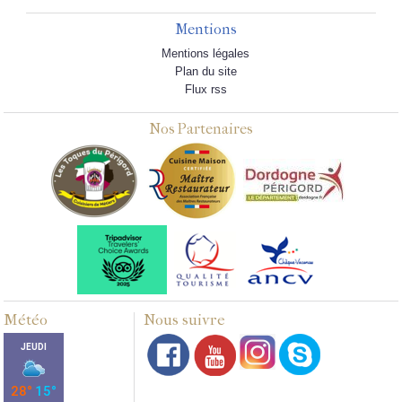
Mentions
Mentions légales
Plan du site
Flux rss
Nos Partenaires
Météo
Nous suivre