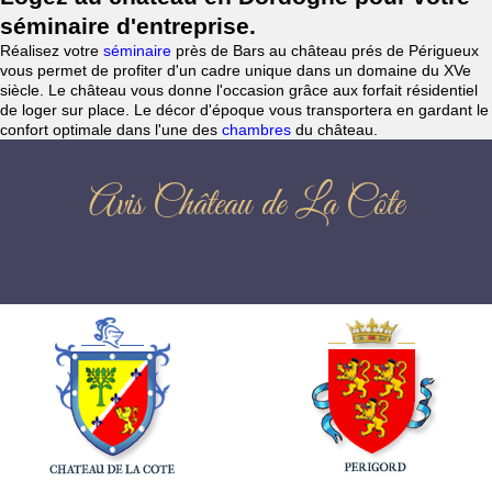
séminaire d'entreprise.
Réalisez votre
séminaire
près de Bars au château prés de Périgueux
vous permet de profiter d'un cadre unique dans un domaine du XVe
siècle. Le château vous donne l'occasion grâce aux forfait résidentiel
de loger sur place. Le décor d'époque vous transportera en gardant le
confort optimale dans l'une des
chambres
du château.
Avis Château de La Côte