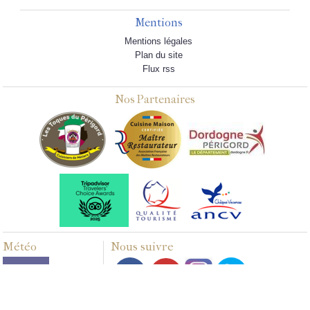
Mentions
Mentions légales
Plan du site
Flux rss
Nos Partenaires
Météo
Nous suivre