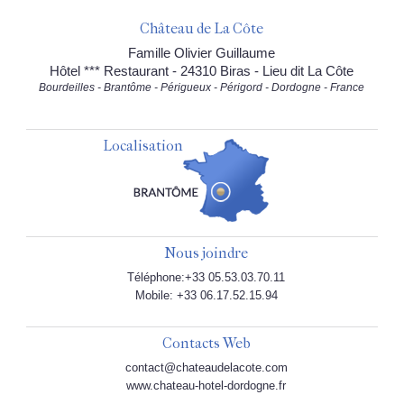
Château de La Côte
Famille Olivier Guillaume
Hôtel *** Restaurant - 24310 Biras - Lieu dit La Côte
Bourdeilles - Brantôme - Périgueux - Périgord - Dordogne - France
Localisation
Nous joindre
Téléphone:+33 05.53.03.70.11
Mobile: +33 06.17.52.15.94
Contacts Web
contact@chateaudelacote.com
www.chateau-hotel-dordogne.fr