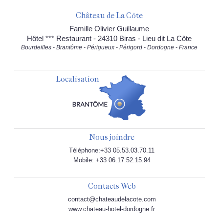
Château de La Côte
Famille Olivier Guillaume
Hôtel *** Restaurant - 24310 Biras - Lieu dit La Côte
Bourdeilles - Brantôme - Périgueux - Périgord - Dordogne - France
Localisation
Nous joindre
Téléphone:+33 05.53.03.70.11
Mobile: +33 06.17.52.15.94
Contacts Web
contact@chateaudelacote.com
www.chateau-hotel-dordogne.fr