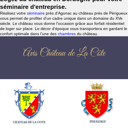
séminaire d'entreprise.
Réalisez votre
séminaire
près d'Agonac au château prés de Périgueux
vous permet de profiter d'un cadre unique dans un domaine du XVe
siècle. Le château vous donne l'occasion grâce aux forfait résidentiel
de loger sur place. Le décor d'époque vous transportera en gardant le
confort optimale dans l'une des
chambres
du château.
Avis Château de La Côte