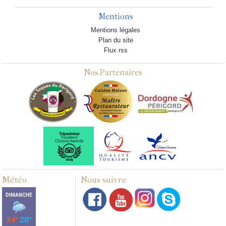
Mentions
Mentions légales
Plan du site
Flux rss
Nos Partenaires
Météo
Nous suivre