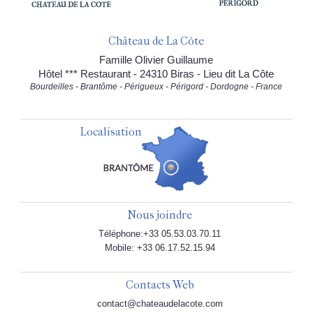
Château de La Côte
Famille Olivier Guillaume
Hôtel *** Restaurant - 24310 Biras - Lieu dit La Côte
Bourdeilles - Brantôme - Périgueux - Périgord - Dordogne - France
Localisation
Nous joindre
Téléphone:+33 05.53.03.70.11
Mobile: +33 06.17.52.15.94
Contacts Web
contact@chateaudelacote.com