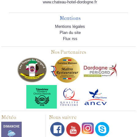
www.chateau-hotel-dordogne.fr
Mentions
Mentions légales
Plan du site
Flux rss
Nos Partenaires
Météo
Nous suivre