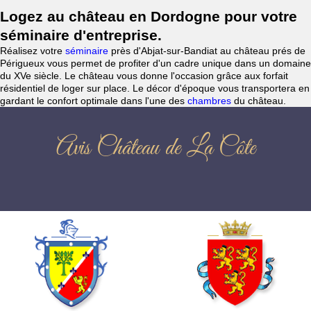
Logez au château en Dordogne pour votre
séminaire d'entreprise.
Réalisez votre
séminaire
près d'Abjat-sur-Bandiat au château prés de
Périgueux vous permet de profiter d'un cadre unique dans un domaine
du XVe siècle. Le château vous donne l'occasion grâce aux forfait
résidentiel de loger sur place. Le décor d'époque vous transportera en
gardant le confort optimale dans l'une des
chambres
du château.
Avis Château de La Côte