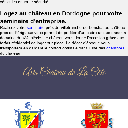
véhicules en toute sécurité.
Logez au château en Dordogne pour votre
séminaire d'entreprise.
Réalisez votre
séminaire
près de Villefranche-de-Lonchat au château
prés de Périgueux vous permet de profiter d'un cadre unique dans un
domaine du XVe siècle. Le château vous donne l'occasion grâce aux
forfait résidentiel de loger sur place. Le décor d'époque vous
transportera en gardant le confort optimale dans l'une des
chambres
du château.
Avis Château de La Côte