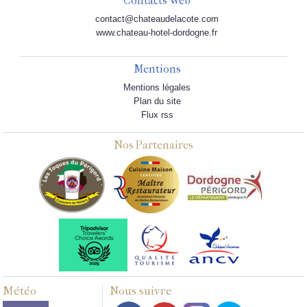
Contacts Web
contact@chateaudelacote.com
www.chateau-hotel-dordogne.fr
Mentions
Mentions légales
Plan du site
Flux rss
Nos Partenaires
Météo
Nous suivre