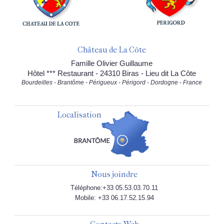
Château de La Côte
Famille Olivier Guillaume
Hôtel *** Restaurant - 24310 Biras - Lieu dit La Côte
Bourdeilles - Brantôme - Périgueux - Périgord - Dordogne - France
Localisation
Nous joindre
Téléphone:+33 05.53.03.70.11
Mobile: +33 06.17.52.15.94