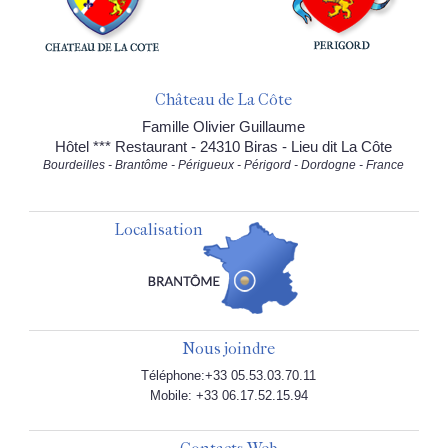
Château de La Côte
Famille Olivier Guillaume
Hôtel *** Restaurant - 24310 Biras - Lieu dit La Côte
Bourdeilles - Brantôme - Périgueux - Périgord - Dordogne - France
Localisation
Nous joindre
Téléphone:+33 05.53.03.70.11
Mobile: +33 06.17.52.15.94