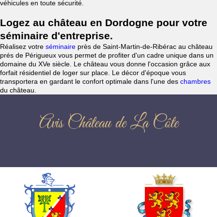
véhicules en toute sécurité.
Logez au château en Dordogne pour votre
séminaire d'entreprise.
Réalisez votre
séminaire
près de Saint-Martin-de-Ribérac au château
prés de Périgueux vous permet de profiter d'un cadre unique dans un
domaine du XVe siècle. Le château vous donne l'occasion grâce aux
forfait résidentiel de loger sur place. Le décor d'époque vous
transportera en gardant le confort optimale dans l'une des
chambres
du château.
Avis Château de La Côte