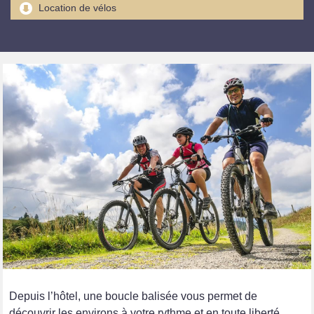
Location de vélos
Depuis l’hôtel, une boucle balisée vous permet de
découvrir les environs à votre rythme et en toute liberté.