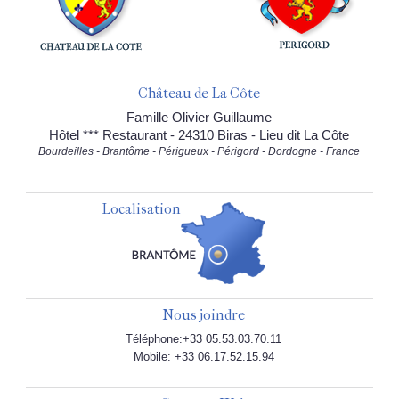
Château de La Côte
Famille Olivier Guillaume
Hôtel *** Restaurant - 24310 Biras - Lieu dit La Côte
Bourdeilles - Brantôme - Périgueux - Périgord - Dordogne - France
Localisation
Nous joindre
Téléphone:+33 05.53.03.70.11
Mobile: +33 06.17.52.15.94