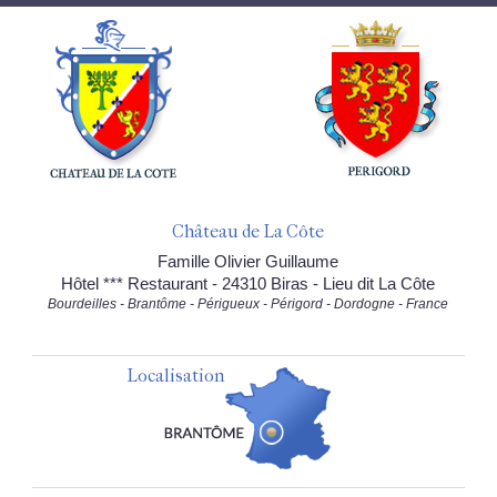
Château de La Côte
Famille Olivier Guillaume
Hôtel *** Restaurant - 24310 Biras - Lieu dit La Côte
Bourdeilles - Brantôme - Périgueux - Périgord - Dordogne - France
Localisation