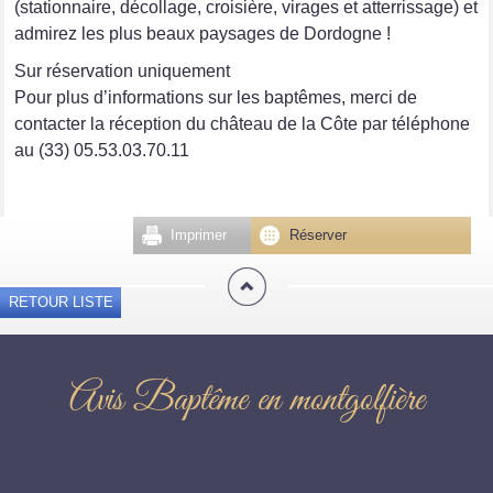
(stationnaire, décollage, croisière, virages et atterrissage) et
admirez les plus beaux paysages de Dordogne !
Sur réservation uniquement
Pour plus d’informations sur les baptêmes, merci de
contacter la réception du château de la Côte par téléphone
au (33) 05.53.03.70.11
Imprimer
Réserver
RETOUR LISTE
Avis Baptême en montgolfière