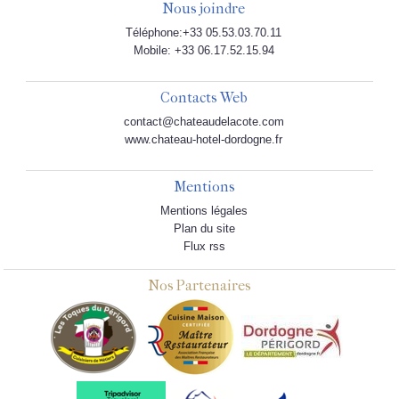
Nous joindre
Téléphone:+33 05.53.03.70.11
Mobile: +33 06.17.52.15.94
Contacts Web
contact@chateaudelacote.com
www.chateau-hotel-dordogne.fr
Mentions
Mentions légales
Plan du site
Flux rss
Nos Partenaires