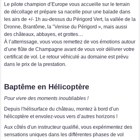
Le pilote champion d’Europe vous accueille sur le terrain
de décollage et prépare sa nacelle pour une balade dans
les airs de +/- 1h au-dessus du Périgord Vert, la vallée de la
Dronne, Brantôme, la "Venise du Périgord », mais aussi
des châteaux, abbayes, et grottes…
À l’atterrissage, vous vous remettez de vos émotions autour
d’une flûte de Champagne avant de vous voir délivrer votre
certificat de vol. Le retour véhiculé au domaine est prévu
dans le prix de la prestation.
Baptême en Hélicoptère
Pour vivre des moments inoubliables !
Depuis l'hélisurface du château, montez à bord d’un
hélicoptère et envolez-vous vers d’autres horizons !
Aux côtés d'un instructeur qualifié, vous expérimentez des
sensations uniques dans les différentes phases de vol