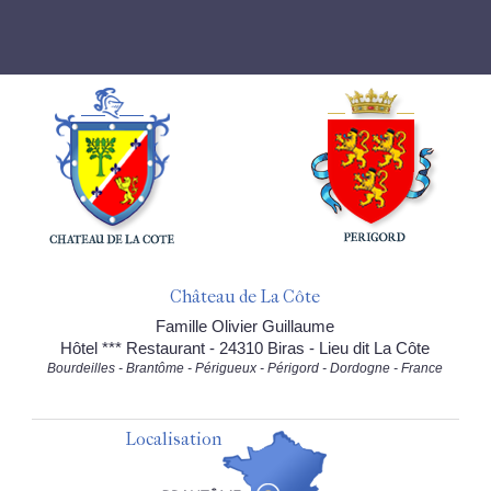
Château de La Côte
Famille Olivier Guillaume
Hôtel *** Restaurant - 24310 Biras - Lieu dit La Côte
Bourdeilles - Brantôme - Périgueux - Périgord - Dordogne - France
Localisation