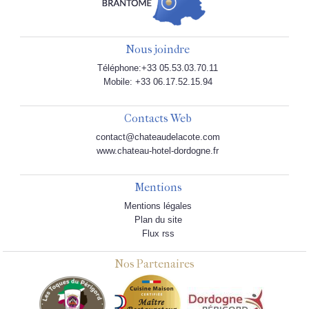
Nous joindre
Téléphone:+33 05.53.03.70.11
Mobile: +33 06.17.52.15.94
Contacts Web
contact@chateaudelacote.com
www.chateau-hotel-dordogne.fr
Mentions
Mentions légales
Plan du site
Flux rss
Nos Partenaires