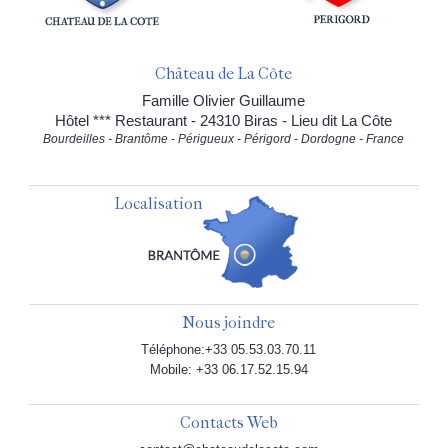
Château de La Côte
Famille Olivier Guillaume
Hôtel *** Restaurant - 24310 Biras - Lieu dit La Côte
Bourdeilles - Brantôme - Périgueux - Périgord - Dordogne - France
Localisation
Nous joindre
Téléphone:+33 05.53.03.70.11
Mobile: +33 06.17.52.15.94
Contacts Web