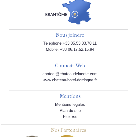
Nous joindre
Téléphone:+33 05.53.03.70.11
Mobile: +33 06.17.52.15.94
Contacts Web
contact@chateaudelacote.com
www.chateau-hotel-dordogne.fr
Mentions
Mentions légales
Plan du site
Flux rss
Nos Partenaires