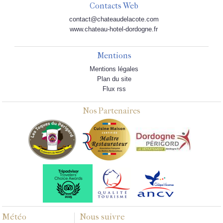
Contacts Web
contact@chateaudelacote.com
www.chateau-hotel-dordogne.fr
Mentions
Mentions légales
Plan du site
Flux rss
Nos Partenaires
Météo
Nous suivre