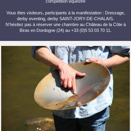
compétition équestre
Vous êtes visiteurs, participants à la manifestation : Dressage,
derby eventing, derby SAINT-JORY-DE-CHALAIS.
N'hésitez pas à réserver une chambre au Château de la Côte à
Biras en Dordogne (24) au +33 (0)5 53 03 70 11.