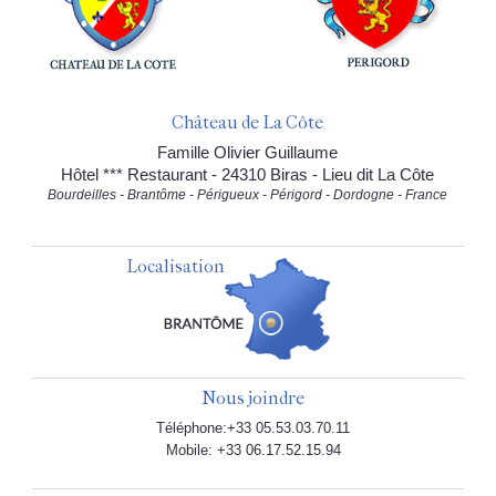
Château de La Côte
Famille Olivier Guillaume
Hôtel *** Restaurant - 24310 Biras - Lieu dit La Côte
Bourdeilles - Brantôme - Périgueux - Périgord - Dordogne - France
Localisation
Nous joindre
Téléphone:+33 05.53.03.70.11
Mobile: +33 06.17.52.15.94