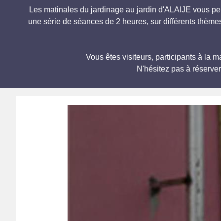
Les matinales du jardinage au jardin d'ALAIJE vous per
une série de séances de 2 heures, sur différents thèmes
Vous êtes visiteurs, participants à 
N'hésitez pas à réserve