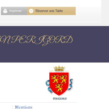
Imprimer
Réserver une Table
ANTOME EN PERIGORD
Mentions