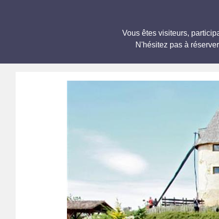
Vous êtes visiteurs, parti
N'hésitez pas à réserve