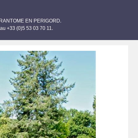
vages BRANTOME EN PERIGORD.
au +33 (0)5 53 03 70 11.