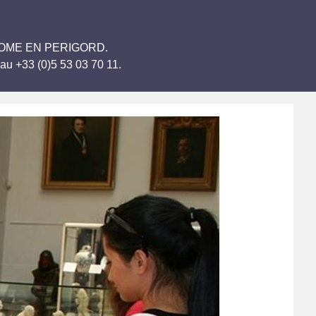
BRANTOME EN PERIGORD.
au +33 (0)5 53 03 70 11.