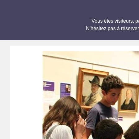
Vous êtes visiteurs,
N'hésitez pas à réserve