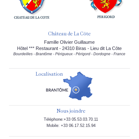
Château de La Côte
Famille Olivier Guillaume
Hôtel *** Restaurant - 24310 Biras - Lieu dit La Côte
Bourdeilles - Brantôme - Périgueux - Périgord - Dordogne - France
Localisation
Nous joindre
Téléphone:+33 05.53.03.70.11
Mobile: +33 06.17.52.15.94