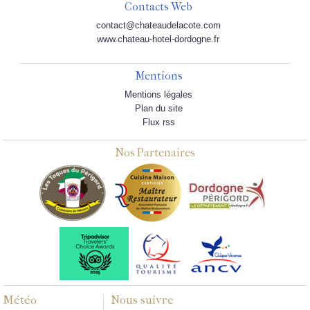
Contacts Web
contact@chateaudelacote.com
www.chateau-hotel-dordogne.fr
Mentions
Mentions légales
Plan du site
Flux rss
Nos Partenaires
Météo
Nous suivre