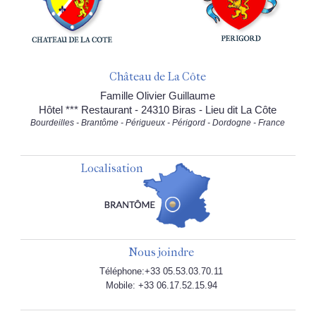
Château de La Côte
Famille Olivier Guillaume
Hôtel *** Restaurant - 24310 Biras - Lieu dit La Côte
Bourdeilles - Brantôme - Périgueux - Périgord - Dordogne - France
Localisation
Nous joindre
Téléphone:+33 05.53.03.70.11
Mobile: +33 06.17.52.15.94