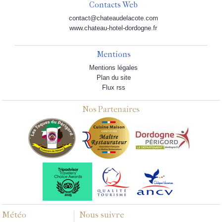
Contacts Web
contact@chateaudelacote.com
www.chateau-hotel-dordogne.fr
Mentions
Mentions légales
Plan du site
Flux rss
Nos Partenaires
Météo
Nous suivre