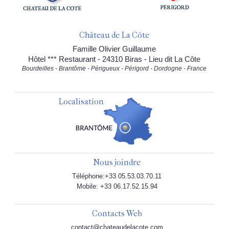
Château de La Côte
Famille Olivier Guillaume
Hôtel *** Restaurant - 24310 Biras - Lieu dit La Côte
Bourdeilles - Brantôme - Périgueux - Périgord - Dordogne - France
Localisation
Nous joindre
Téléphone:+33 05.53.03.70.11
Mobile: +33 06.17.52.15.94
Contacts Web
contact@chateaudelacote.com