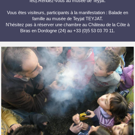
feu).Rendez-vous au musée de Teyjat.
Vous êtes visiteurs, participants à la manifestation : Balade en
famille au musée de Teyjat TEYJAT.
N'hésitez pas à réserver une chambre au Château de la Côte à
Biras en Dordogne (24) au +33 (0)5 53 03 70 11.