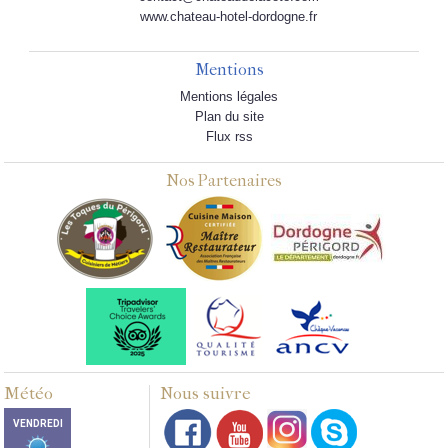
www.chateau-hotel-dordogne.fr
Mentions
Mentions légales
Plan du site
Flux rss
Nos Partenaires
Météo
Nous suivre