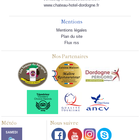
www.chateau-hotel-dordogne.fr
Mentions
Mentions légales
Plan du site
Flux rss
Nos Partenaires
Météo
Nous suivre