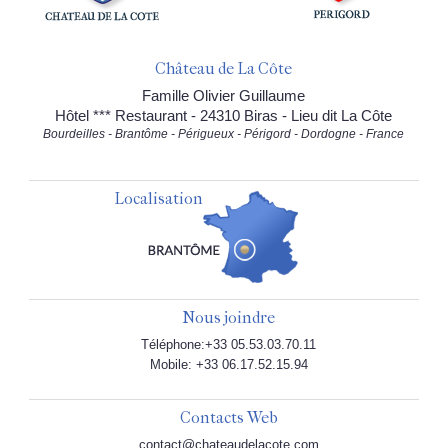
Château de La Côte
Famille Olivier Guillaume
Hôtel *** Restaurant - 24310 Biras - Lieu dit La Côte
Bourdeilles - Brantôme - Périgueux - Périgord - Dordogne - France
Localisation
Nous joindre
Téléphone:+33 05.53.03.70.11
Mobile: +33 06.17.52.15.94
Contacts Web
contact@chateaudelacote.com