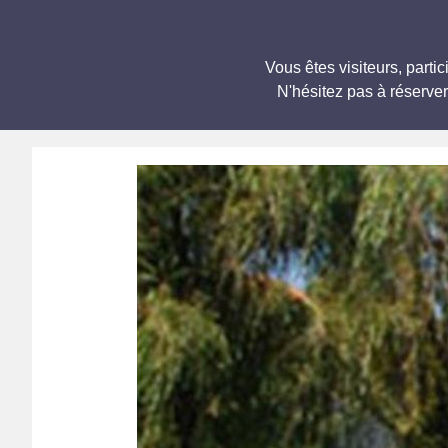
Vous êtes visiteurs, par
N'hésitez pas à réserve