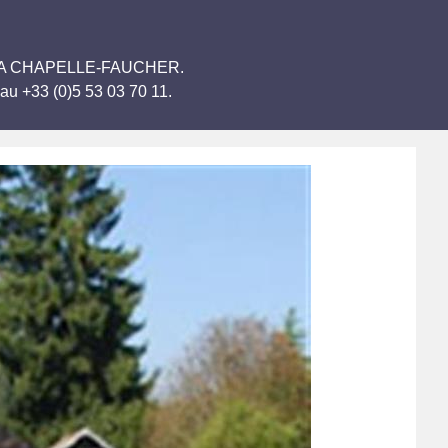
urne LA CHAPELLE-FAUCHER.
au +33 (0)5 53 03 70 11.