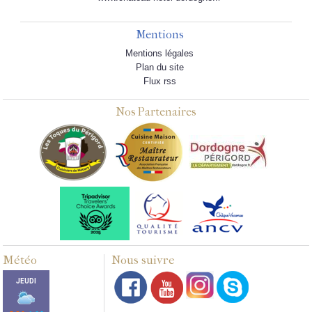
Mentions
Mentions légales
Plan du site
Flux rss
Nos Partenaires
Météo
Nous suivre