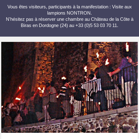
Vous êtes visiteurs, participants à la manifestation : Visite aux
lampions NONTRON.
N'hésitez pas à réserver une chambre au Château de la Côte à
Biras en Dordogne (24) au +33 (0)5 53 03 70 11.