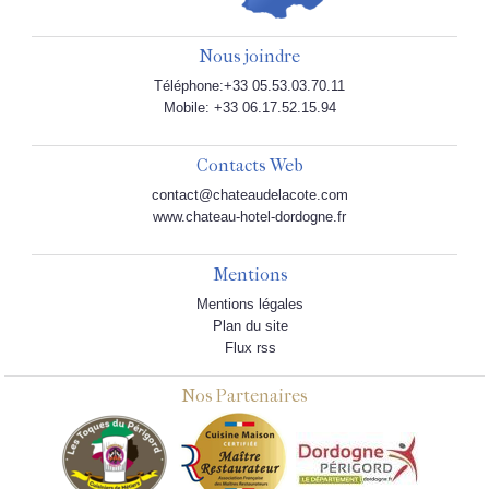
Nous joindre
Téléphone:+33 05.53.03.70.11
Mobile: +33 06.17.52.15.94
Contacts Web
contact@chateaudelacote.com
www.chateau-hotel-dordogne.fr
Mentions
Mentions légales
Plan du site
Flux rss
Nos Partenaires