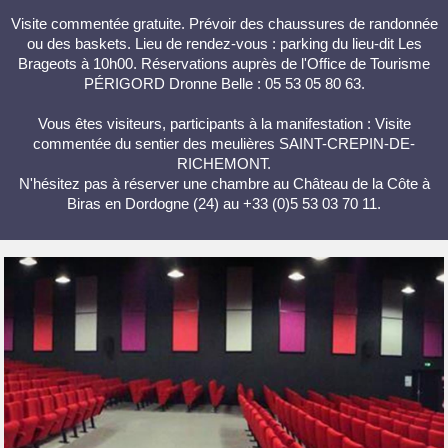
Visite commentée gratuite. Prévoir des chaussures de randonnée
ou des baskets. Lieu de rendez-vous : parking du lieu-dit Les
Brageots à 10h00. Réservations auprès de l'Office de Tourisme
PÉRIGORD Dronne Belle : 05 53 05 80 63.
Vous êtes visiteurs, participants à la manifestation : Visite
commentée du sentier des meulières SAINT-CREPIN-DE-
RICHEMONT.
N'hésitez pas à réserver une chambre au Château de la Côte à
Biras en Dordogne (24) au +33 (0)5 53 03 70 11.