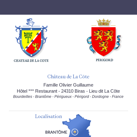
Château de La Côte
Famille Olivier Guillaume
Hôtel *** Restaurant - 24310 Biras - Lieu dit La Côte
Bourdeilles - Brantôme - Périgueux - Périgord - Dordogne - France
Localisation