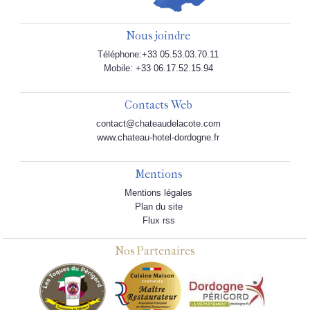
Nous joindre
Téléphone:+33 05.53.03.70.11
Mobile: +33 06.17.52.15.94
Contacts Web
contact@chateaudelacote.com
www.chateau-hotel-dordogne.fr
Mentions
Mentions légales
Plan du site
Flux rss
Nos Partenaires