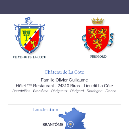
Château de La Côte
Famille Olivier Guillaume
Hôtel *** Restaurant - 24310 Biras - Lieu dit La Côte
Bourdeilles - Brantôme - Périgueux - Périgord - Dordogne - France
Localisation