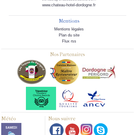
www.chateau-hotel-dordogne.fr
Mentions
Mentions légales
Plan du site
Flux rss
Nos Partenaires
Météo
Nous suivre