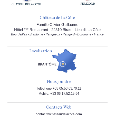
Château de La Côte
Famille Olivier Guillaume
Hôtel *** Restaurant - 24310 Biras - Lieu dit La Côte
Bourdeilles - Brantôme - Périgueux - Périgord - Dordogne - France
Localisation
Nous joindre
Téléphone:+33 05.53.03.70.11
Mobile: +33 06.17.52.15.94
Contacts Web
contact@chateaudelacote.com