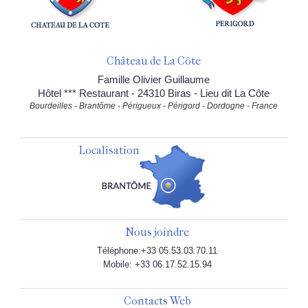
Château de La Côte
Famille Olivier Guillaume
Hôtel *** Restaurant - 24310 Biras - Lieu dit La Côte
Bourdeilles - Brantôme - Périgueux - Périgord - Dordogne - France
Localisation
Nous joindre
Téléphone:+33 05.53.03.70.11
Mobile: +33 06.17.52.15.94
Contacts Web