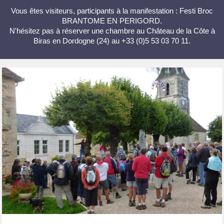
Vous êtes visiteurs, participants à la manifestation : Festi Broc
BRANTOME EN PERIGORD.
N'hésitez pas à réserver une chambre au Château de la Côte à
Biras en Dordogne (24) au +33 (0)5 53 03 70 11.