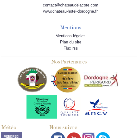
contact@chateaudelacote.com
www.chateau-hotel-dordogne.fr
Mentions
Mentions légales
Plan du site
Flux rss
Nos Partenaires
Météo
Nous suivre