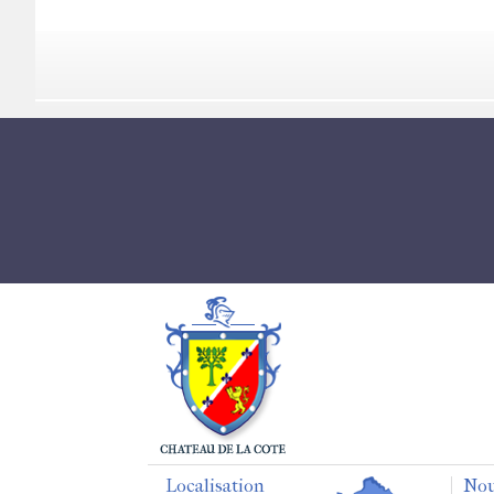
Localisation
Nou