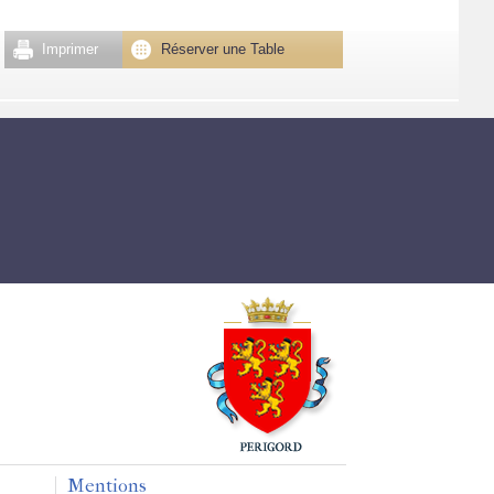
Imprimer
Réserver une Table
Mentions