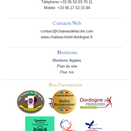
Téléphone:+33 05.53.03.70.11
Mobile: +33 06.17.52.15.94
Contacts Web
contact@chateaudelacote.com
www.chateau-hotel-dordogne.fr
Mentions
Mentions légales
Plan du site
Flux rss
Nos Partenaires