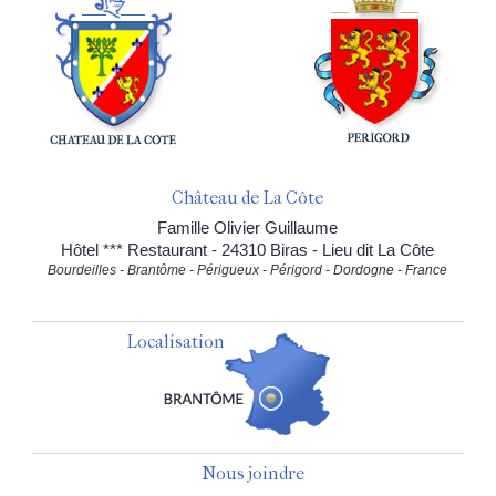
Château de La Côte
Famille Olivier Guillaume
Hôtel *** Restaurant - 24310 Biras - Lieu dit La Côte
Bourdeilles - Brantôme - Périgueux - Périgord - Dordogne - France
Localisation
Nous joindre