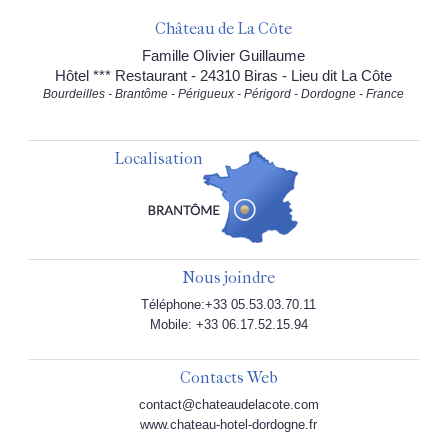
Château de La Côte
Famille Olivier Guillaume
Hôtel *** Restaurant - 24310 Biras - Lieu dit La Côte
Bourdeilles - Brantôme - Périgueux - Périgord - Dordogne - France
Localisation
Nous joindre
Téléphone:+33 05.53.03.70.11
Mobile: +33 06.17.52.15.94
Contacts Web
contact@chateaudelacote.com
www.chateau-hotel-dordogne.fr