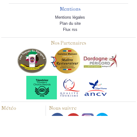
Mentions
Mentions légales
Plan du site
Flux rss
Nos Partenaires
Météo
Nous suivre