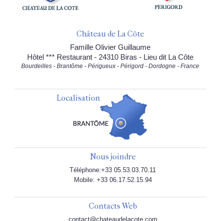
Château de La Côte
Famille Olivier Guillaume
Hôtel *** Restaurant - 24310 Biras - Lieu dit La Côte
Bourdeilles - Brantôme - Périgueux - Périgord - Dordogne - France
Localisation
Nous joindre
Téléphone:+33 05.53.03.70.11
Mobile: +33 06.17.52.15.94
Contacts Web
contact@chateaudelacote.com