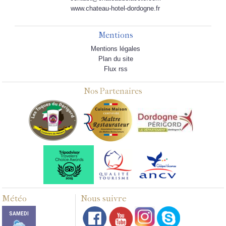
www.chateau-hotel-dordogne.fr
Mentions
Mentions légales
Plan du site
Flux rss
Nos Partenaires
Météo
Nous suivre