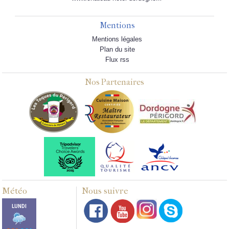
Mentions
Mentions légales
Plan du site
Flux rss
Nos Partenaires
Météo
Nous suivre