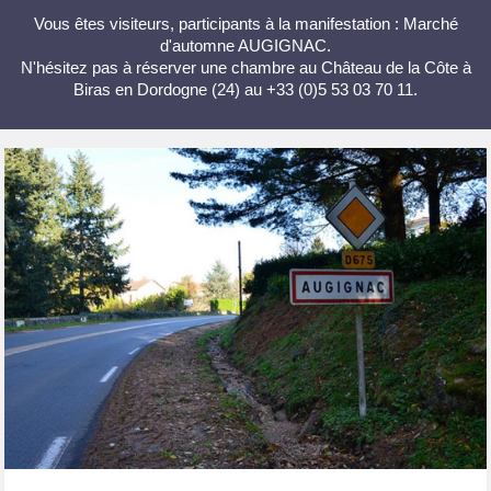
Vous êtes visiteurs, participants à la manifestation : Marché
d'automne AUGIGNAC.
N'hésitez pas à réserver une chambre au Château de la Côte à
Biras en Dordogne (24) au +33 (0)5 53 03 70 11.