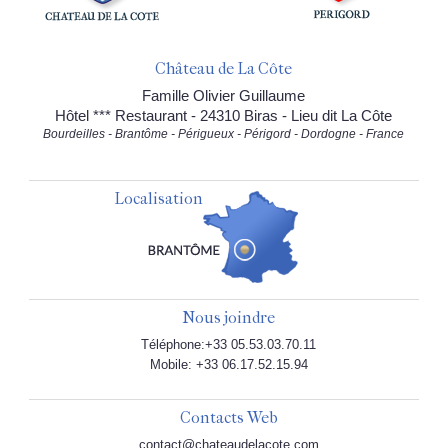
Château de La Côte
Famille Olivier Guillaume
Hôtel *** Restaurant - 24310 Biras - Lieu dit La Côte
Bourdeilles - Brantôme - Périgueux - Périgord - Dordogne - France
Localisation
Nous joindre
Téléphone:+33 05.53.03.70.11
Mobile: +33 06.17.52.15.94
Contacts Web
contact@chateaudelacote.com