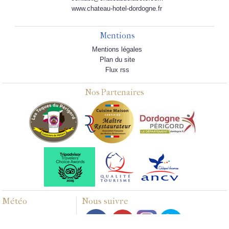
www.chateau-hotel-dordogne.fr
Mentions
Mentions légales
Plan du site
Flux rss
Nos Partenaires
Météo
Nous suivre