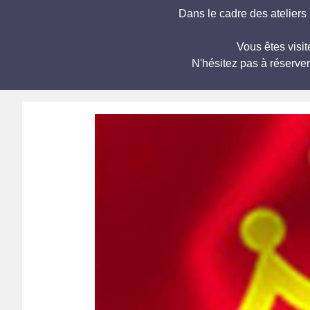
Dans le cadre des ateliers
Vous êtes visit
N'hésitez pas à réserve