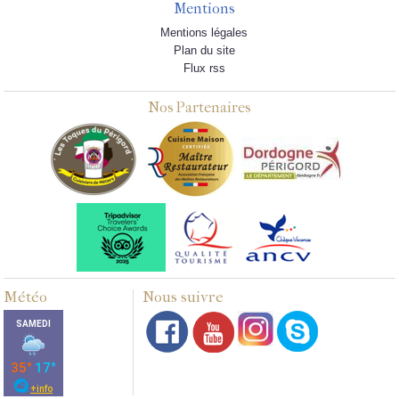
Mentions
Mentions légales
Plan du site
Flux rss
Nos Partenaires
Météo
Nous suivre