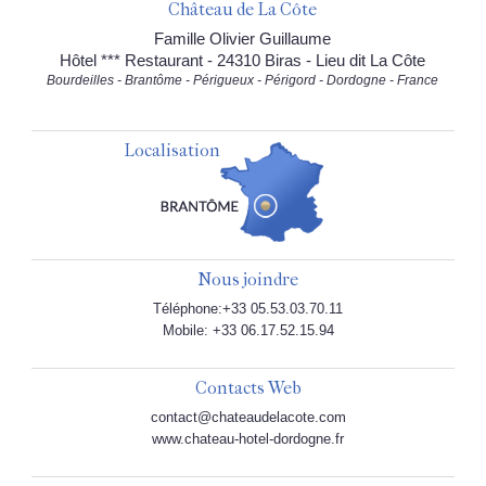
Château de La Côte
Famille Olivier Guillaume
Hôtel *** Restaurant - 24310 Biras - Lieu dit La Côte
Bourdeilles - Brantôme - Périgueux - Périgord - Dordogne - France
Localisation
Nous joindre
Téléphone:+33 05.53.03.70.11
Mobile: +33 06.17.52.15.94
Contacts Web
contact@chateaudelacote.com
www.chateau-hotel-dordogne.fr